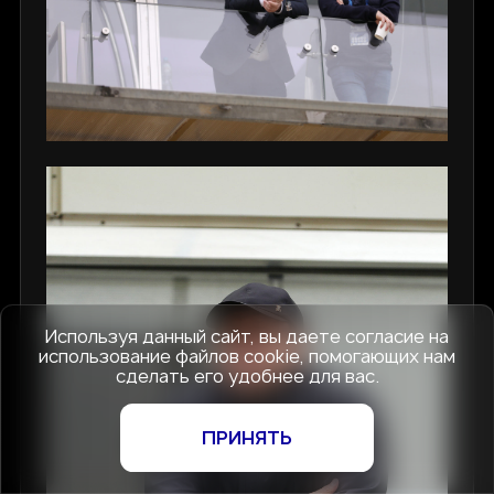
Используя данный сайт, вы даете согласие на
использование файлов cookie, помогающих нам
сделать его удобнее для вас.
ПРИНЯТЬ