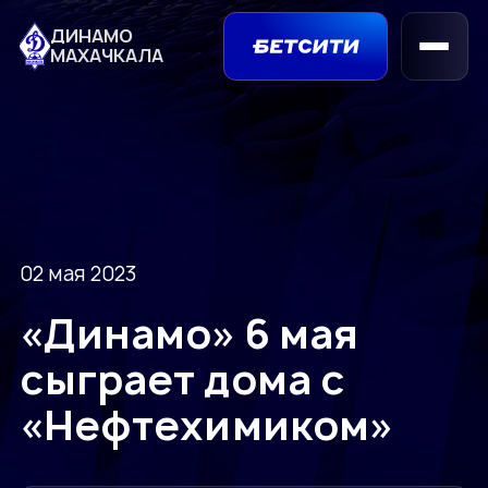
ДИНАМО
МАХАЧКАЛА
02 мая 2023
«Динамо» 6 мая
сыграет дома с
«Нефтехимиком»