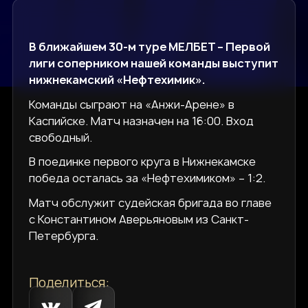
В ближайшем 30-м туре МЕЛБЕТ – Первой
лиги соперником нашей команды выступит
нижнекамский «Нефтехимик».
Команды сыграют на «Анжи-Арене» в
Каспийске. Матч назначен на 16:00. Вход
свободный.
В поединке первого круга в Нижнекамске
победа осталась за «Нефтехимиком» – 1:2.
Матч обслужит судейская бригада во главе
с Константином Аверьяновым из Санкт-
Петербурга.
Поделиться: