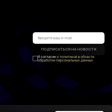
ПОДПИСАТЬСЯ НА НОВОСТИ
Я согласен с
политикой в области
обработки персональных данных