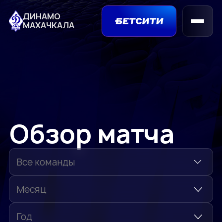
ДИНАМО
МАХАЧКАЛА
Обзор матча